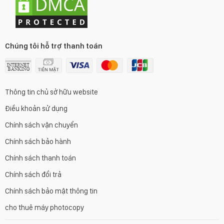
Chúng tôi hỗ trợ thanh toán
Thông tin chủ sở hữu website
Điều khoản sử dụng
Chính sách vận chuyển
Chính sách bảo hành
Chính sách thanh toán
Chính sách đổi trả
Chính sách bảo mật thông tin
cho thuê máy photocopy