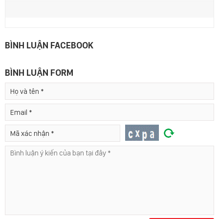
BÌNH LUẬN FACEBOOK
BÌNH LUẬN FORM