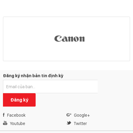
Đăng ký nhận bản tin định kỳ
Đăng ký
Facebook
Google+
Youtube
Twitter