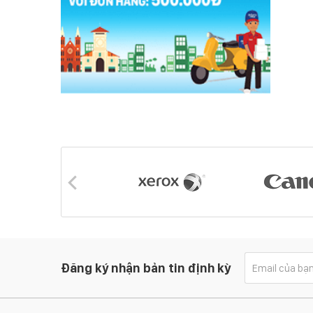
Đăng ký nhận bản tin định kỳ