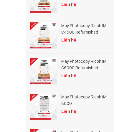
Liên hệ
Máy Photocopy Ricoh IM
C4500 Refurbished
Liên hệ
Máy Photocopy Ricoh IM
C6000 Refurbished
Liên hệ
Máy Photocopy Ricoh IM
8000
Liên hệ