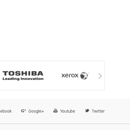
cebook
Google+
Youtube
Twitter