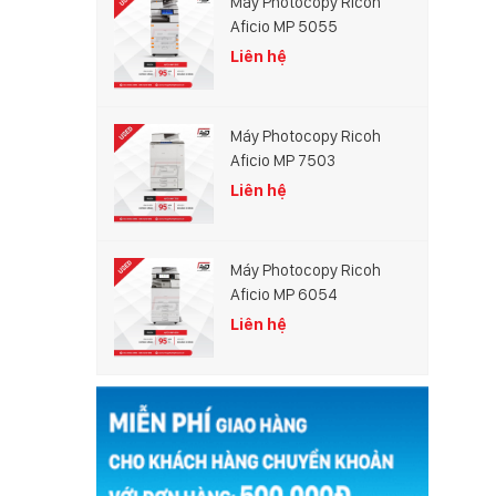
Máy Photocopy Ricoh
Aficio MP 5055
Liên hệ
Máy Photocopy Ricoh
Aficio MP 7503
Liên hệ
Máy Photocopy Ricoh
Aficio MP 6054
Liên hệ