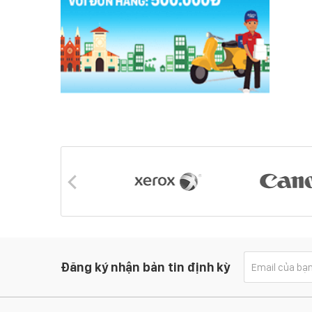
Đăng ký nhận bản tin định kỳ