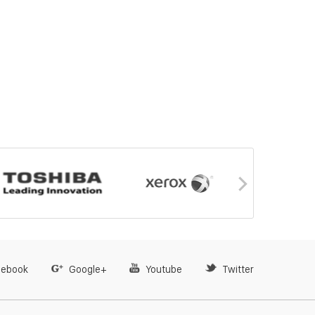
cebook
Google+
Youtube
Twitter