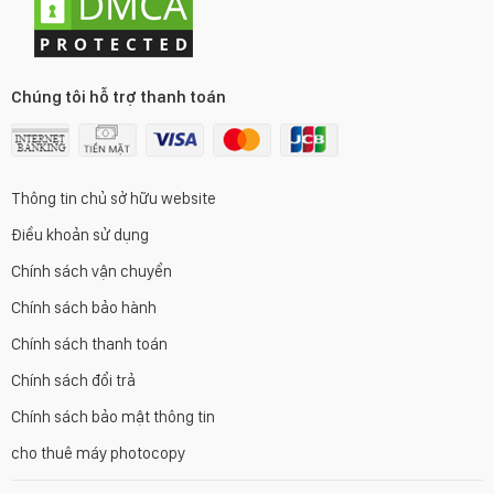
Chúng tôi hỗ trợ thanh toán
Thông tin chủ sở hữu website
Điều khoản sử dụng
Chính sách vận chuyển
Chính sách bảo hành
Chính sách thanh toán
Chính sách đổi trả
Chính sách bảo mật thông tin
cho thuê máy photocopy