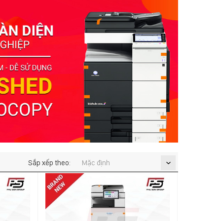
Sắp xếp theo: