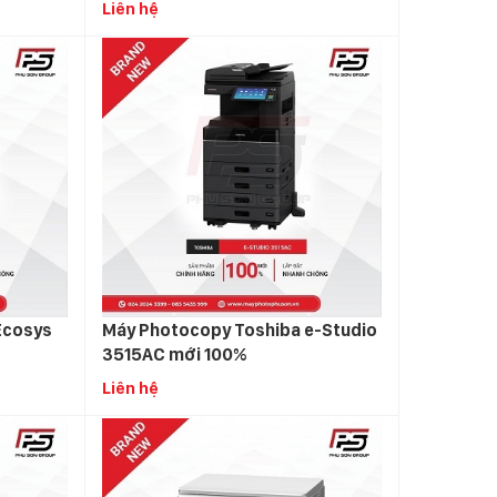
Liên hệ
Ecosys
Máy Photocopy Toshiba e-Studio
3515AC mới 100%
Liên hệ