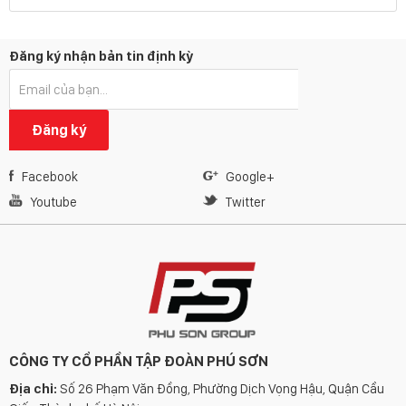
Đăng ký nhận bản tin định kỳ
Đăng ký
Facebook
Google+
Youtube
Twitter
CÔNG TY CỔ PHẦN TẬP ĐOÀN PHÚ SƠN
Địa chỉ:
Số 26 Phạm Văn Đồng, Phường Dịch Vọng Hậu, Quận Cầu