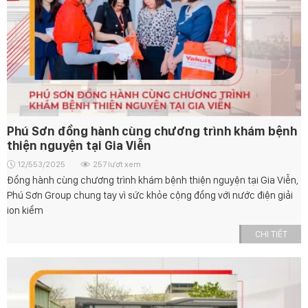
Phú Sơn đồng hành cùng chương trình khám bệnh
thiện nguyện tại Gia Viễn
12/553/2025
257 lượt xem
Đồng hành cùng chương trình khám bệnh thiện nguyện tại Gia Viễn,
Phú Sơn Group chung tay vì sức khỏe cộng đồng với nước điện giải
ion kiềm
CHI TIẾT