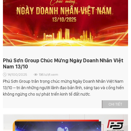
Phú Sơn Group Chúc Mừng Ngày Doanh Nhân Việt
Nam 13/10
14/100/2025
196 lượt xem
Phú Sơn Group trân trọng chúc mừng Ngày Doanh Nhân Việt Nam
13/10 – tri ân những người lãnh đạo bản lĩnh, sáng tạo và cống hiến
không ngừng cho sự phát triển kinh tế đất nước.
CHI TIẾT