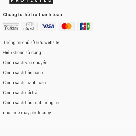
Chúng tôi hỗ trợ thanh toán
Thông tin chủ sở hữu website
Điều khoản sử dụng
Chính sách vận chuyển
Chính sách bảo hành
Chính sách thanh toán
Chính sách đổi trả
Chính sách bảo mật thông tin
cho thuê máy photocopy