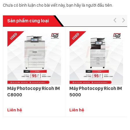
Chưa có bình luận cho bài viết này, bạn hãy là người đầu tiên.
Sản phẩm cùng loại
Máy Photocopy Ricoh IM
Máy Photocopy Ricoh IM
C8000
5000
Liên hệ
Liên hệ