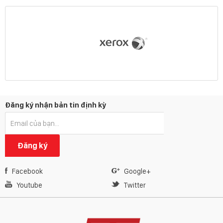
Đăng ký nhận bản tin định kỳ
Đăng ký
Facebook
Google+
Youtube
Twitter