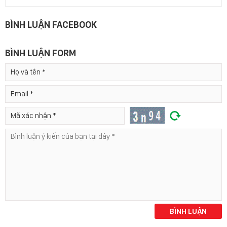
BÌNH LUẬN FACEBOOK
BÌNH LUẬN FORM
BÌNH LUẬN