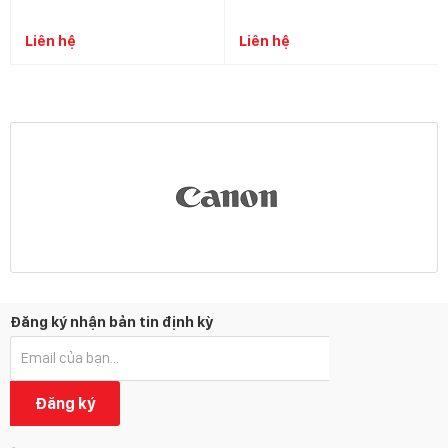
Liên hệ
Liên hệ
Đăng ký nhận bản tin định kỳ
Đăng ký