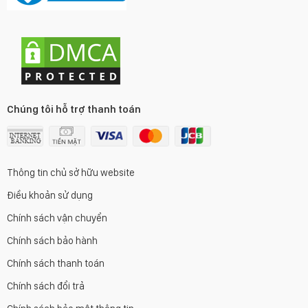
Chúng tôi hỗ trợ thanh toán
Thông tin chủ sở hữu website
Điều khoản sử dụng
Chính sách vận chuyển
Chính sách bảo hành
Chính sách thanh toán
Chính sách đổi trả