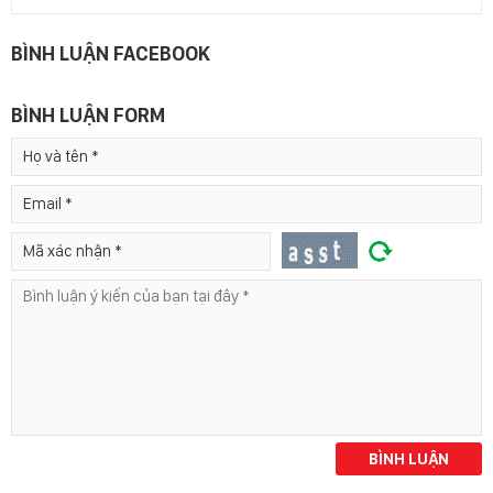
BÌNH LUẬN FACEBOOK
BÌNH LUẬN FORM
BÌNH LUẬN