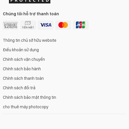
Chúng tôi hỗ trợ thanh toán
Thông tin chủ sở hữu website
Điều khoản sử dụng
Chính sách vận chuyển
Chính sách bảo hành
Chính sách thanh toán
Chính sách đổi trả
Chính sách bảo mật thông tin
cho thuê máy photocopy