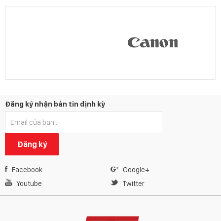
Đăng ký nhận bản tin định kỳ
Đăng ký
Facebook
Google+
Youtube
Twitter