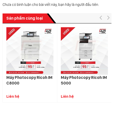
Chưa có bình luận cho bài viết này, bạn hãy là người đầu tiên.
Sản phẩm cùng loại
Máy Photocopy Ricoh IM
Máy Photocopy Ricoh IM
C8000
5000
Liên hệ
Liên hệ