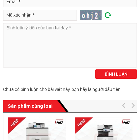
BÌNH LUẬN
Chưa có bình luận cho bài viết này, bạn hãy là người đầu tiên.
Sản phẩm cùng loại