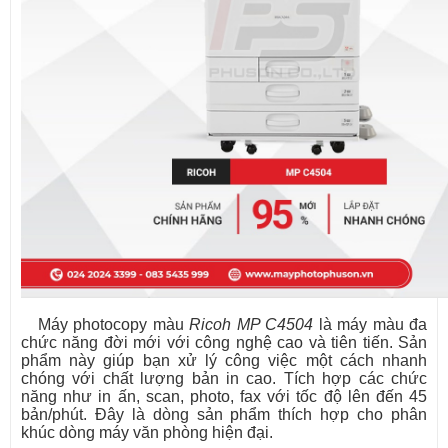
Máy photocopy màu
Ricoh MP C4504
là máy màu đa
chức năng đời mới với công nghệ cao và tiên tiến. Sản
phẩm này giúp bạn xử lý công việc một cách nhanh
chóng với chất lượng bản in cao. Tích hợp các chức
năng như in ấn, scan, photo, fax với tốc độ lên đến 45
bản/phút. Đây là dòng sản phẩm thích hợp cho phân
khúc dòng máy văn phòng hiện đại.