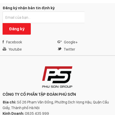
Đăng ký nhận bản tin định kỳ
Đăng ký
Facebook
Google+
Youtube
Twitter
CÔNG TY CỔ PHẦN TẬP ĐOÀN PHÚ SƠN
Địa chỉ:
Số 26 Phạm Văn Đồng, Phường Dịch Vọng Hậu, Quận Cầu
Giấy, Thành phố Hà Nội
Kinh Doanh:
0835 435 999