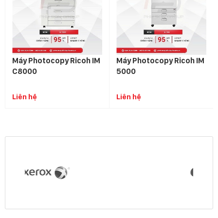
Máy Photocopy Ricoh IM
Máy Photocopy Ricoh IM
C8000
5000
Liên hệ
Liên hệ