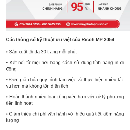
Các thông số kỹ thuật ưu việt của Ricoh MP 3054
• Sản xuất tối đa 30 trang mỗi phút
• Kết nối từ mọi nơi bằng cách sử dụng tính năng in di
động
• Đơn giản hóa quy trình làm việc và thực hiện nhiều tác
vụ hơn mà không tốn diện tích
• Hoàn thành nhiều loại công việc hơn với xử lý phương
tiện linh hoạt
• Giảm thiểu chi phí vận hành với hiệu quả tiết kiệm năng
lượng