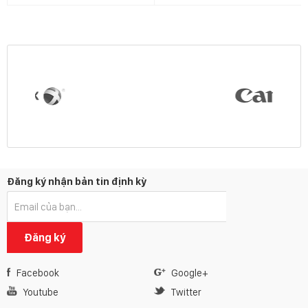
Đăng ký nhận bản tin định kỳ
Đăng ký
Facebook
Google+
Youtube
Twitter