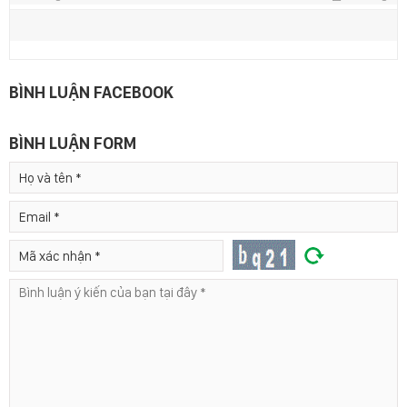
BÌNH LUẬN FACEBOOK
BÌNH LUẬN FORM