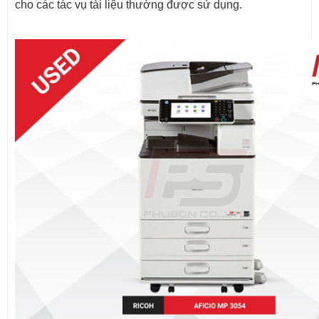
cho các tác vụ tài liệu thường được sử dụng.