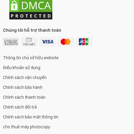
Chúng tôi hỗ trợ thanh toán
Thông tin chủ sở hữu website
Điều khoản sử dụng
Chính sách vận chuyển
Chính sách bảo hành
Chính sách thanh toán
Chính sách đổi trả
Chính sách bảo mật thông tin
cho thuê máy photocopy