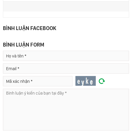
BÌNH LUẬN FACEBOOK
BÌNH LUẬN FORM