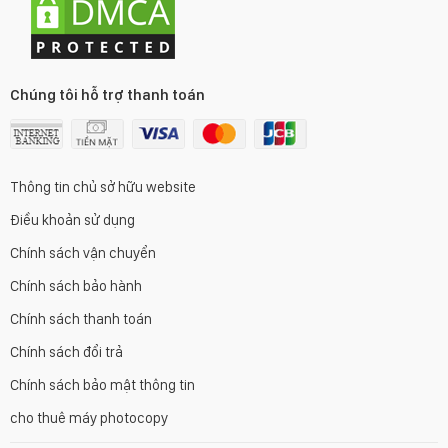
Chúng tôi hỗ trợ thanh toán
Thông tin chủ sở hữu website
Điều khoản sử dụng
Chính sách vận chuyển
Chính sách bảo hành
Chính sách thanh toán
Chính sách đổi trả
Chính sách bảo mật thông tin
cho thuê máy photocopy