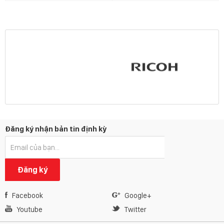
Đăng ký nhận bản tin định kỳ
Đăng ký
Facebook
Google+
Youtube
Twitter