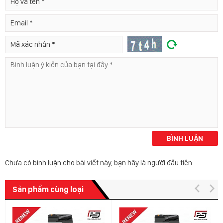
BÌNH LUẬN
Chưa có bình luận cho bài viết này, bạn hãy là người đầu tiên.
Sản phẩm cùng loại