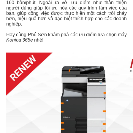
160 bản/phút. Ngoài ra với ưu điểm như thân thiện
người dùng giúp tối ưu hóa các quy trình làm việc của
bạn, giúp công việc được thực hiện một cách trôi chảy
hơn, hiệu quả hơn và đặc biệt thích hợp cho các doanh
nghiệp.
Hãy cùng Phú Sơn khám phá các ưu điểm lựa chọn máy
Konica 368e
nhé!