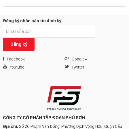
Đăng ký nhận bản tin định kỳ
Đăng ký
Facebook
Google+
Youtube
Twitter
CÔNG TY CỔ PHẦN TẬP ĐOÀN PHÚ SƠN
Địa chỉ:
Số 26 Phạm Văn Đồng, Phường Dịch Vọng Hậu, Quận Cầu