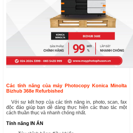
Các tính năng của máy Photocopy Konica Minolta
Bizhub 368e Refurbished
Với sự kết hợp của các tính năng in, photo, scan, fax
độc đáo giúp bạn dễ dàng thực hiện các thao tác một
cách thuần thục và nhanh chóng nhất.
Tính năng IN ẤN