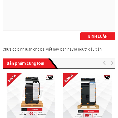
BÌNH LUẬN
Chưa có bình luận cho bài viết này, bạn hãy là người đầu tiên.
Sản phẩm cùng loại