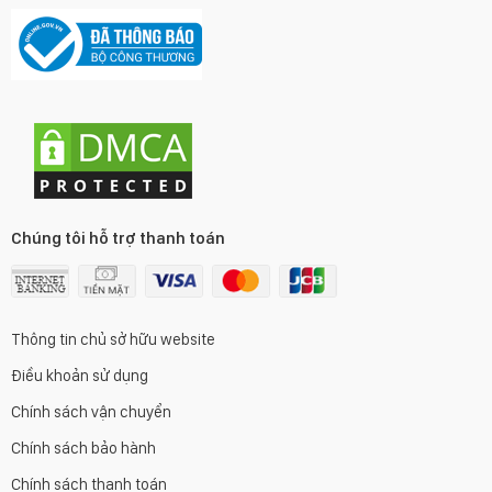
Chúng tôi hỗ trợ thanh toán
Thông tin chủ sở hữu website
Điều khoản sử dụng
Chính sách vận chuyển
Chính sách bảo hành
Chính sách thanh toán