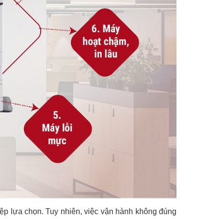
iệp lựa chọn. Tuy nhiên, việc vận hành không đúng