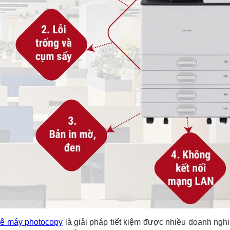
ê máy photocopy
là giải pháp tiết kiệm được nhiều doanh ngh