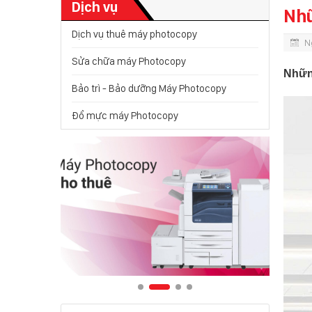
Dịch vụ
Nhữ
Dịch vụ thuê máy photocopy
N
Sửa chữa máy Photocopy
Nhữn
Bảo trì - Bảo dưỡng Máy Photocopy
Đổ mực máy Photocopy