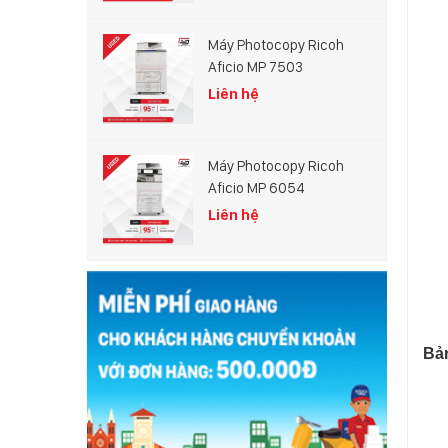
Máy Photocopy Ricoh
Aficio MP 7503
Liên hệ
Máy Photocopy Ricoh
Aficio MP 6054
Liên hệ
Bả