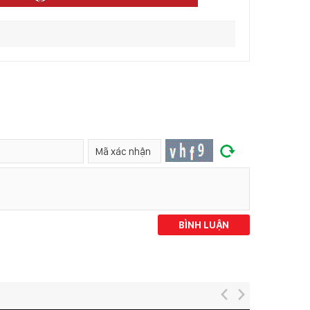
BÌNH LUẬN