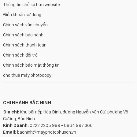
Thông tin chủ sở hữu website
Điều khoản sử dụng
Chính sách vận chuyển
Chính sách bảo hành
Chính sách thanh toán
Chính sách đổi trả
Chính sách bảo mật thông tin
cho thuê máy photocopy
CHI NHÁNH BẮC NINH
Địa chỉ:
Khu bãi nếp Hòa Đình, đường Nguyễn Văn Cừ, phường Võ
Cường, Bắc Ninh.
Kinh Doanh:
0222 2205 999 - 0964 997 366
Email:
bacninh@mayphotophuson.vn