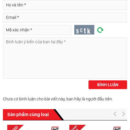
BÌNH LUẬN
Chưa có bình luận cho bài viết này, bạn hãy là người đầu tiên.
Sản phẩm cùng loại