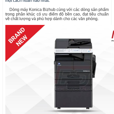
một cách hoàn hảo nhất.
Dòng máy Konica Bizhub cùng với các dòng sản phẩm
trong phân khúc có ưu điểm độ bền cao, đạt tiêu chuẩn
về chất lượng và phù hợp dành cho các văn phòng.