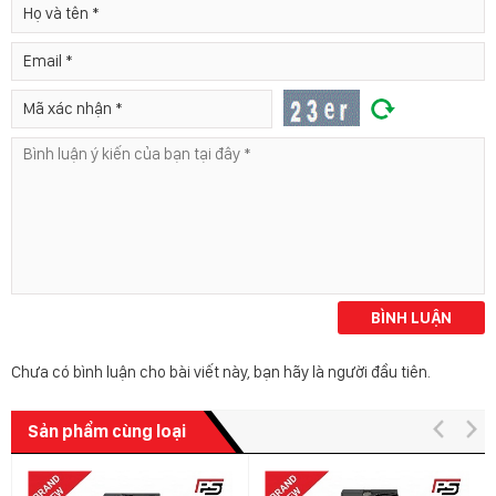
BÌNH LUẬN
Chưa có bình luận cho bài viết này, bạn hãy là người đầu tiên.
Sản phẩm cùng loại