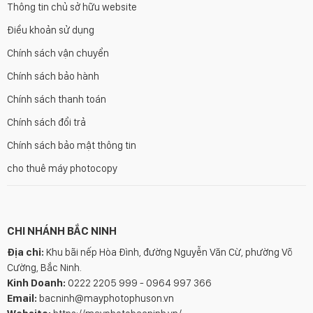
Thông tin chủ sở hữu website
Điều khoản sử dụng
Chính sách vận chuyển
Chính sách bảo hành
Chính sách thanh toán
Chính sách đổi trả
Chính sách bảo mật thông tin
cho thuê máy photocopy
CHI NHÁNH BẮC NINH
Địa chỉ:
Khu bãi nếp Hòa Đình, đường Nguyễn Văn Cừ, phường Võ
Cường, Bắc Ninh.
Kinh Doanh:
0222 2205 999 - 0964 997 366
Email:
bacninh@mayphotophuson.vn