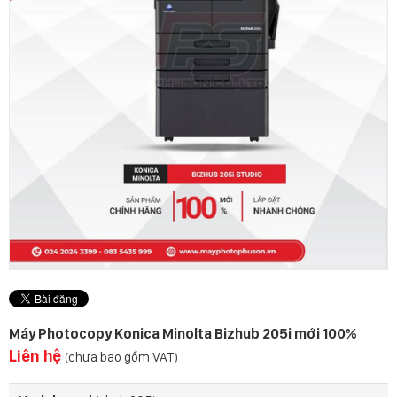
Máy Photocopy Konica Minolta Bizhub 205i mới 100%
Liên hệ
(chưa bao gồm VAT)