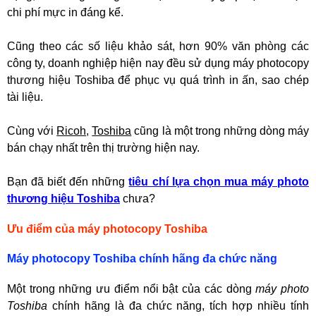
chi phí mực in đáng kể.
Cũng theo các số liệu khảo sát, hơn 90% văn phòng các
công ty, doanh nghiệp hiện nay đều sử dụng máy photocopy
thương hiệu Toshiba để phục vụ quá trình in ấn, sao chép
tài liệu.
Cùng với
Ricoh
,
Toshiba
cũng là một trong những dòng máy
bán chạy nhất trên thị trường hiện nay.
Bạn đã biết đến những
tiêu chí lựa chọn mua máy photo
thương hiệu Toshiba
chưa?
Ưu điểm của máy photocopy Toshiba
Máy photocopy Toshiba chính hãng đa chức năng
Một trong những ưu điểm nổi bật của các dòng
máy photo
Toshiba
chính hãng là đa chức năng, tích hợp nhiều tính