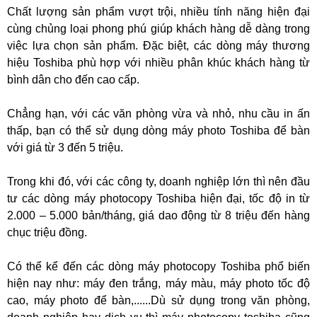
Chất lượng sản phẩm vượt trội, nhiều tính năng hiện đại
cùng chủng loại phong phú giúp khách hàng dễ dàng trong
việc lựa chọn sản phẩm. Đặc biệt, các dòng máy thương
hiệu Toshiba phù hợp với nhiều phân khúc khách hàng từ
bình dân cho đến cao cấp.
Chẳng hạn, với các văn phòng vừa và nhỏ, nhu cầu in ấn
thấp, bạn có thể sử dụng dòng máy photo Toshiba để bàn
với giá từ 3 đến 5 triệu.
Trong khi đó, với các công ty, doanh nghiệp lớn thì nên đầu
tư các dòng máy photocopy Toshiba hiện đại, tốc độ in từ
2.000 – 5.000 bản/tháng, giá dao động từ 8 triệu đến hàng
chục triệu đồng.
Có thể kể đến các dòng máy photocopy Toshiba phổ biến
hiện nay như: máy đen trắng, máy màu, máy photo tốc độ
cao, máy photo để bàn,......Dù sử dụng trong văn phòng,