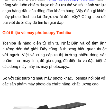
hãng vẫn luôn chiếm được nhiều ưu thế và trở thành sự lựa
chọn hàng đầu của đông đảo khách hàng. Vậy điều gì khiến
máy photo Toshiba lại được ưu ái đến vậy? Cùng theo dõi
bài viết dưới đây để tìm lời giải đáp.
Giới thiệu về máy photocopy Toshiba
Toshiba
là hãng điện tử lớn tại Nhật Bản và có tầm ảnh
hưởng đến thế giới. Đây cũng là thương hiệu quen thuộc
với người Việt và cung cấp ra thị trường nhiều dòng sản
phẩm như: máy tính, đồ gia dụng, đồ điện tử và đặc biệt là
các dòng máy máy in, máy photocopy,…
So với các thương hiệu máy photo khác, Toshiba nổi bật với
các sản phẩm máy photo đa chức năng, chất lượng cao.