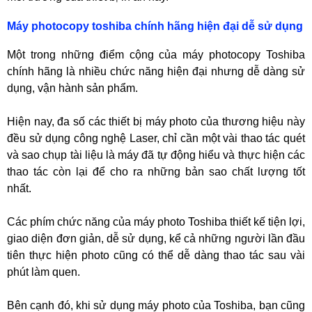
Máy photocopy toshiba chính hãng hiện đại dễ sử dụng
Một trong những điểm cộng của máy photocopy Toshiba
chính hãng là nhiều chức năng hiện đại nhưng dễ dàng sử
dụng, vận hành sản phẩm.
Hiện nay, đa số các thiết bị máy photo của thương hiệu này
đều sử dụng công nghệ Laser, chỉ cần một vài thao tác quét
và sao chụp tài liệu là máy đã tự động hiểu và thực hiện các
thao tác còn lại để cho ra những bản sao chất lượng tốt
nhất.
Các phím chức năng của máy photo Toshiba thiết kế tiện lợi,
giao diện đơn giản, dễ sử dụng, kể cả những người lần đầu
tiên thực hiện photo cũng có thể dễ dàng thao tác sau vài
phút làm quen.
Bên cạnh đó, khi sử dụng máy photo của Toshiba, bạn cũng