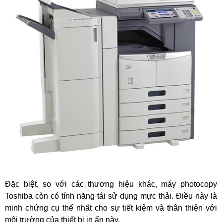
Đặc biệt, so với các thương hiệu khác, máy photocopy
Toshiba còn có tính năng tái sử dụng mực thải. Điều này là
minh chứng cụ thể nhất cho sự tiết kiệm và thân thiện với
môi trường của thiết bị in ấn này.