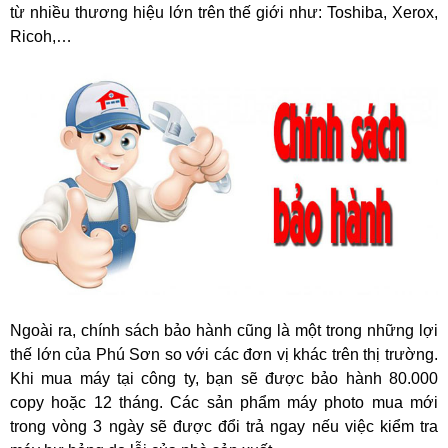
từ nhiều thương hiệu lớn trên thế giới như: Toshiba, Xerox,
Ricoh,…
Ngoài ra, chính sách bảo hành cũng là một trong những lợi
thế lớn của Phú Sơn so với các đơn vị khác trên thị trường.
Khi mua máy tại công ty, bạn sẽ được bảo hành 80.000
copy hoặc 12 tháng. Các sản phẩm máy photo mua mới
trong vòng 3 ngày sẽ được đổi trả ngay nếu việc kiểm tra