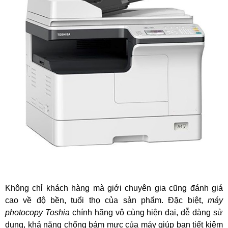
Không chỉ khách hàng mà giới chuyên gia cũng đánh giá
cao về độ bền, tuổi thọ của sản phẩm. Đặc biệt,
máy
photocopy Toshia
chính hãng vô cùng hiện đại, dễ dàng sử
dụng, khả năng chống bám mực của máy giúp bạn tiết kiệm