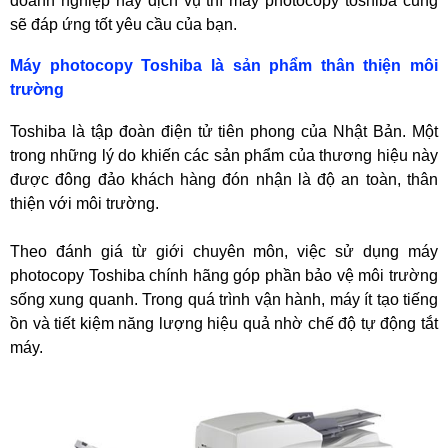
doanh nghiệp hay dịch vụ thì máy photocopy toshiba cũng
sẽ đáp ứng tốt yêu cầu của bạn.
Máy photocopy Toshiba là sản phẩm thân thiện môi
trường
Toshiba là tập đoàn điện tử tiên phong của Nhật Bản. Một
trong những lý do khiến các sản phẩm của thương hiệu này
được đông đảo khách hàng đón nhận là độ an toàn, thân
thiện với môi trường.
Theo đánh giá từ giới chuyên môn, việc sử dụng máy
photocopy Toshiba chính hãng góp phần bảo vệ môi trường
sống xung quanh. Trong quá trình vận hành, máy ít tạo tiếng
ồn và tiết kiệm năng lượng hiệu quả nhờ chế độ tự động tắt
máy.