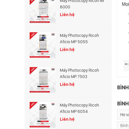
Máy Photocopy Ricoh IM
Mọi
8000
Liên hệ
Máy Photocopy Ricoh
Aficio MP 5055
Liên hệ
Máy Photocopy Ricoh
Aficio MP 7503
Liên hệ
BÌNH
BÌNH
Máy Photocopy Ricoh
Aficio MP 6054
Liên hệ