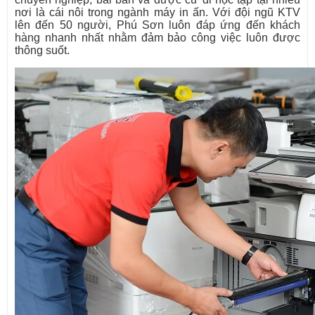
nơi là cái nôi trong ngành máy in ấn. Với đội ngũ KTV
lên đến 50 người, Phú Sơn luôn đáp ứng đến khách
hàng nhanh nhất nhằm đảm bảo công việc luôn được
thông suốt.