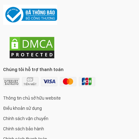
Chúng tôi hỗ trợ thanh toán
Thông tin chủ sở hữu website
Điều khoản sử dụng
Chính sách vận chuyển
Chính sách bảo hành
Chính sách thanh toán