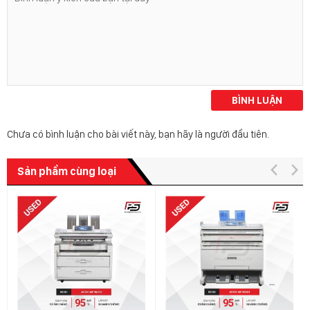
BÌNH LUẬN
Chưa có bình luận cho bài viết này, bạn hãy là người đầu tiên.
Sản phẩm cùng loại