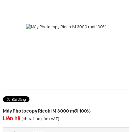
Máy Photocopy Ricoh IM 3000 mới 100%
Liên hệ
(chưa bao gồm VAT)