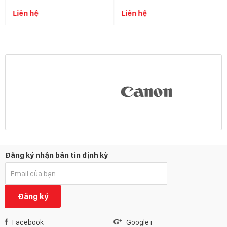
Liên hệ
Liên hệ
Đăng ký nhận bản tin định kỳ
Đăng ký
Facebook
Google+