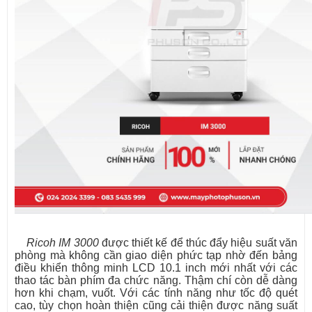
Ricoh IM 3000
được thiết kế để thúc đẩy hiệu suất văn
phòng mà không cần giao diện phức tạp nhờ đến bảng
điều khiển thông minh LCD 10.1 inch mới nhất với các
thao tác bàn phím đa chức năng. Thậm chí còn dễ dàng
hơn khi chạm, vuốt. Với các tính năng như tốc độ quét
cao, tùy chọn hoàn thiện cũng cải thiện được năng suất