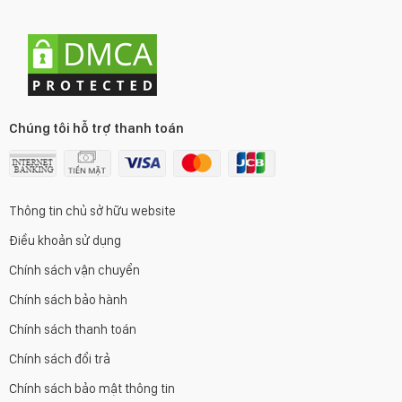
Chúng tôi hỗ trợ thanh toán
Thông tin chủ sở hữu website
Điều khoản sử dụng
Chính sách vận chuyển
Chính sách bảo hành
Chính sách thanh toán
Chính sách đổi trả
Chính sách bảo mật thông tin