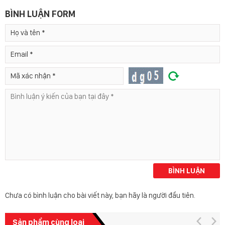
BÌNH LUẬN FORM
BÌNH LUẬN
Chưa có bình luận cho bài viết này, bạn hãy là người đầu tiên.
Sản phẩm cùng loại