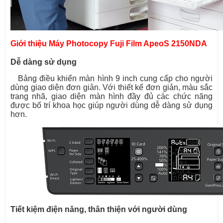
Giới thiệu Máy Photocopy Fuji Film ApeoS 2150NDA
Dễ dàng sử dụng
Bảng điều khiển màn hình 9 inch cung cấp cho người
dùng giao diện đơn giản. Với thiết kế đơn giản, màu sắc
trang nhã, giao diện màn hình đầy đủ các chức năng
được bố trí khoa học giúp người dùng dễ dàng sử dụng
hơn.
Tiết kiệm điện năng, thân thiện với người dùng