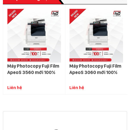
Máy Photocopy Fuji Film
Máy Photocopy Fuji Film
ApeoS 3560 mới 100%
ApeoS 3060 mới 100%
Liên hệ
Liên hệ