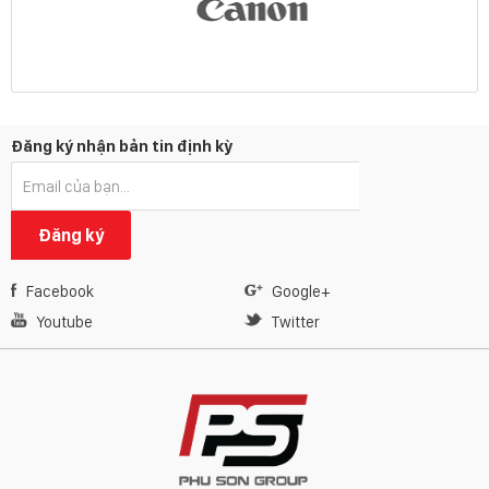
Đăng ký nhận bản tin định kỳ
Đăng ký
Facebook
Google+
Youtube
Twitter