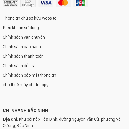
Thông tin chủ sở hữu website
Điều khoản sử dụng
Chính sách vận chuyển
Chính sách bảo hành
Chính sách thanh toán
Chính sách đổi trả
Chính sách bảo mật thông tin
cho thuê máy photocopy
CHI NHÁNH BẮC NINH
Địa chỉ:
Khu bãi nếp Hòa Đình, đường Nguyễn Văn Cừ, phường Võ
Cường, Bắc Ninh.