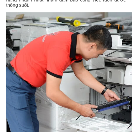
thông suốt.