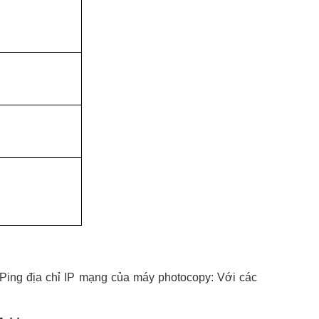
 Ping địa chỉ IP mạng của máy photocopy: Với các