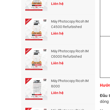
Liên hệ
Máy Photocopy Ricoh IM
C4500 Refurbished
Liên hệ
Máy Photocopy Ricoh IM
C6000 Refurbished
Liên hệ
Máy Photocopy Ricoh IM
Hướng
8000
Liên hệ
Đầu t
dòng 