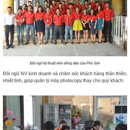
Đội ngũ kỹ thuật viên đông đảo của Phú Sơn
Đôi ngũ NV kinh doanh và chăm sóc khách hàng thân thiện,
nhiệt tình, giúp quản lý máy photocopy thay cho quý khách: