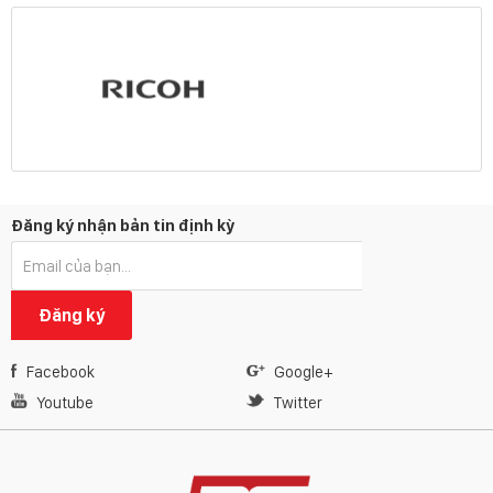
Đăng ký nhận bản tin định kỳ
Đăng ký
Facebook
Google+
Youtube
Twitter