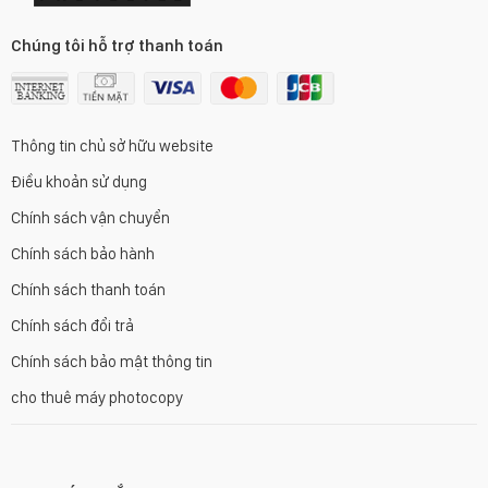
Chúng tôi hỗ trợ thanh toán
Thông tin chủ sở hữu website
Điều khoản sử dụng
Chính sách vận chuyển
Chính sách bảo hành
Chính sách thanh toán
Chính sách đổi trả
Chính sách bảo mật thông tin
cho thuê máy photocopy