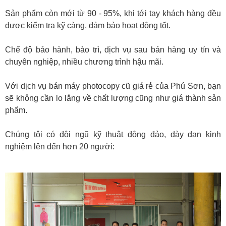
Sản phẩm còn mới từ 90 - 95%, khi tới tay khách hàng đều
được kiểm tra kỹ càng, đảm bảo hoạt động tốt.
Chế độ bảo hành, bảo trì, dịch vụ sau bán hàng uy tín và
chuyên nghiệp, nhiều chương trình hậu mãi.
Với dịch vụ bán máy photocopy cũ giá rẻ của Phú Sơn, bạn
sẽ không cần lo lắng về chất lượng cũng như giá thành sản
phẩm.
Chúng tôi có đội ngũ kỹ thuật đông đảo, dày dạn kinh
nghiệm lên đến hơn 20 người: