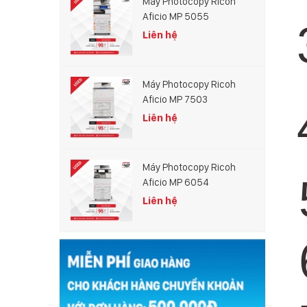
Máy Photocopy Ricoh
Aficio MP 5055
Liên hệ
Máy Photocopy Ricoh
Aficio MP 7503
Liên hệ
Máy Photocopy Ricoh
Aficio MP 6054
Liên hệ