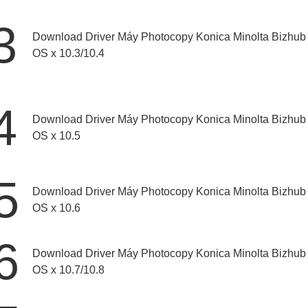
3
Download Driver Máy Photocopy Konica Minolta Bizhu
OS x 10.3/10.4
4
Download Driver Máy Photocopy Konica Minolta Bizhub
OS x 10.5
5
Download Driver Máy Photocopy Konica Minolta Bizhub
OS x 10.6
6
Download Driver Máy Photocopy Konica Minolta Bizhub
OS x 10.7/10.8