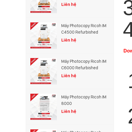
Liên hệ
Máy Photocopy Ricoh IM
C4500 Refurbished
Liên hệ
Down
Máy Photocopy Ricoh IM
C6000 Refurbished
Liên hệ
Máy Photocopy Ricoh IM
8000
Liên hệ