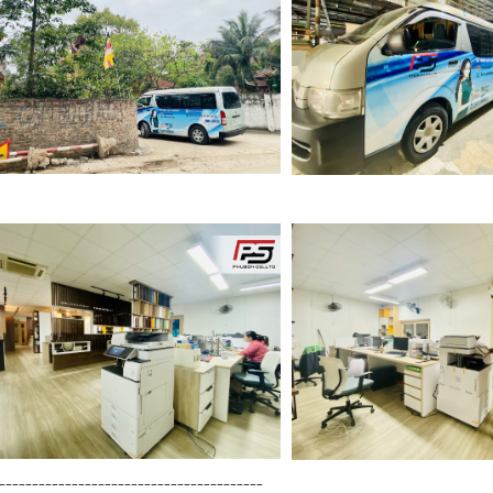
----------------------------------------