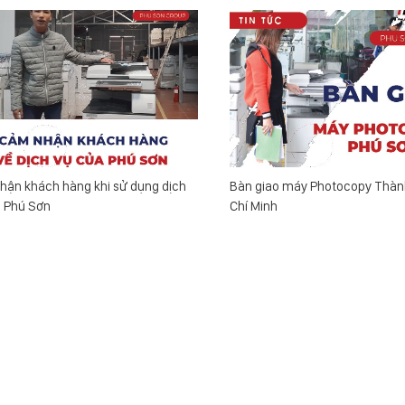
hận khách hàng khi sử dụng dịch
Bàn giao máy Photocopy Thàn
a Phú Sơn
Chí Minh