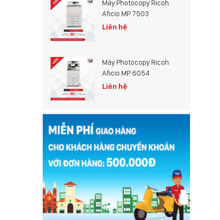
Máy Photocopy Ricoh
Aficio MP 7503
Liên hệ
Máy Photocopy Ricoh
Aficio MP 6054
Liên hệ